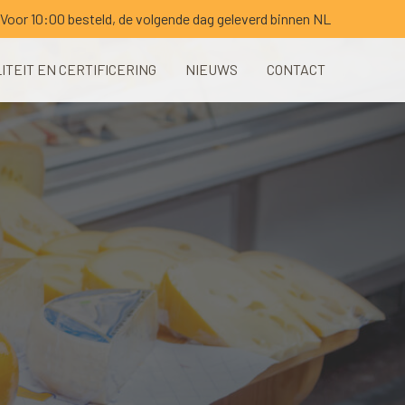
Voor 10:00 besteld, de volgende dag geleverd binnen NL
ITEIT EN CERTIFICERING
NIEUWS
CONTACT