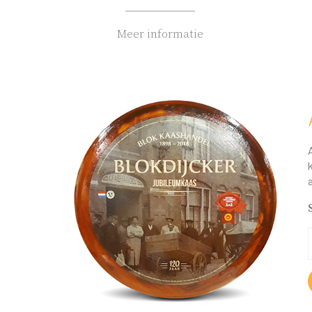
Meer informatie