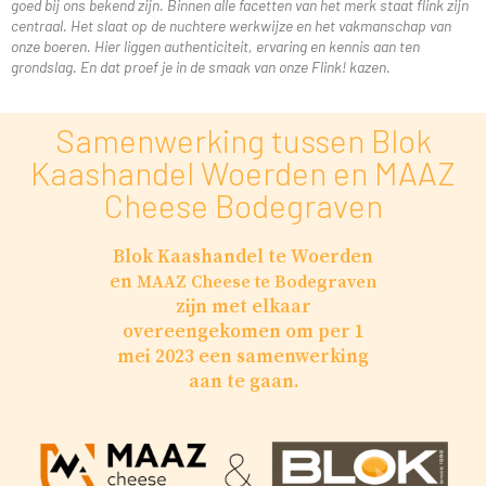
goed bij ons bekend zijn. Binnen alle facetten van het merk staat flink zijn
centraal. Het slaat op de nuchtere werkwijze en het vakmanschap van
onze boeren. Hier liggen authenticiteit, ervaring en kennis aan ten
grondslag. En dat proef je in de smaak van onze Flink! kazen.
Samenwerking tussen Blok
Kaashandel Woerden en MAAZ
Cheese Bodegraven
Blok Kaashandel te Woerden
en
MAAZ Cheese te Bodegraven
zijn met elkaar
overeengekomen om per 1
mei 2023 een samenwerking
aan te gaan.