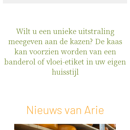
Wilt u een unieke uitstraling
meegeven aan de kazen? De kaas
kan voorzien worden van een
banderol of vloei-etiket in uw eigen
huisstijl
Nieuws van Arie