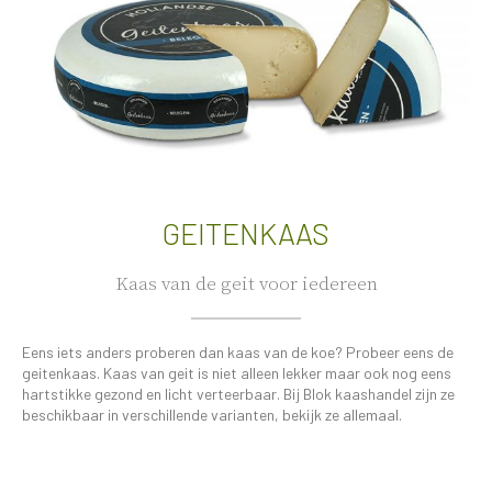
GEITENKAAS
Kaas van de geit voor iedereen
Eens iets anders proberen dan kaas van de koe? Probeer eens de
geitenkaas. Kaas van geit is niet alleen lekker maar ook nog eens
hartstikke gezond en licht verteerbaar. Bij Blok kaashandel zijn ze
beschikbaar in verschillende varianten, bekijk ze allemaal.