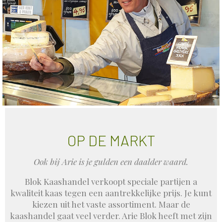
OP DE MARKT
Ook bij Arie is je gulden een daalder waard.
Blok Kaashandel verkoopt speciale partijen a
kwaliteit kaas tegen een aantrekkelijke prijs. Je kunt
kiezen uit het vaste assortiment. Maar de
kaashandel gaat veel verder. Arie Blok heeft met zijn