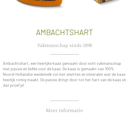
AMBACHTSHART
Vakmanschap sinds 1898
Ambachtshart, een heerlijke kaas gemaakt door echt vakmanschap
met passie en liefde voor de kaas. De kaas is gemaakt van 100%
Noord-Hollandse weidemelk vol met eiwitten en mineralen wat de kaas
heerlijk romig maakt. De passie dringt door tot het hart van de kaas en
dat proef je!
Meer informatie