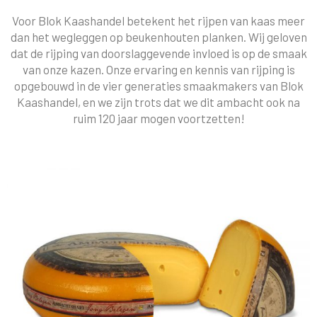
Voor Blok Kaashandel betekent het rijpen van kaas meer
dan het wegleggen op beukenhouten planken. Wij geloven
dat de rijping van doorslaggevende invloed is op de smaak
van onze kazen. Onze ervaring en kennis van rijping is
opgebouwd in de vier generaties smaakmakers van Blok
Kaashandel, en we zijn trots dat we dit ambacht ook na
ruim 120 jaar mogen voortzetten!