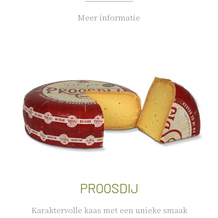
Meer informatie
PROOSDIJ
Karaktervolle kaas met een unieke smaak