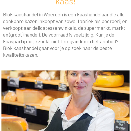
kaas!
Blok kaashandel in Woerden is een kaashandelaar die alle
denkbare kazen inkoopt van zowel fabriek als boerderij en
verkoopt aan delicatessenwinkels, de supermarkt, markt
en (groot) handel). De voorraad is veelzijdig. Kun je de
kaaspartij die je zoekt niet terugvinden in het aanbod?
Blok kaashandel gaat voor je op zoek naar de beste
kwaliteitskazen.