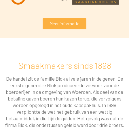
Meer informatie
Smaakmakers sinds 1898
De handel zit de familie Blok al vele jaren in de genen. De
eerste generatie Blok produceerde veevoer voor de
boerderijen in de omgeving van Woerden. Als deel van de
betaling gaven boeren hun kazen terug, die vervolgens
werden opgelegd in het oude kaaspakhuis. In 1898
verplichtte de wet het gebruik van een wettig
betaalmiddel, in die tijd de gulden. Het gevolg was dat de
firma Blok, die ondertussen geleid werd door drie broers,