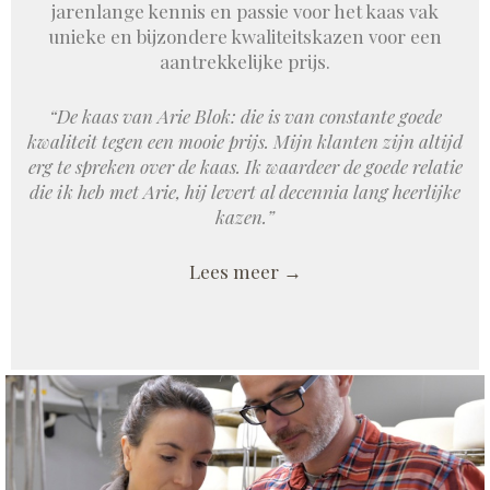
jarenlange kennis en passie voor het kaas vak
unieke en bijzondere kwaliteitskazen voor een
aantrekkelijke prijs.
“De kaas van Arie Blok: die is van constante goede
kwaliteit tegen een mooie prijs. Mijn klanten zijn altijd
erg te spreken over de kaas.
Ik waardeer de goede relatie
die ik heb met Arie, hij levert al decennia lang heerlijke
kazen.”
Lees meer →