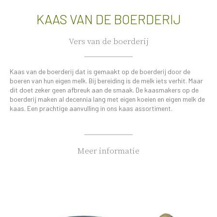
KAAS VAN DE BOERDERIJ
Vers van de boerderij
Kaas van de boerderij dat is gemaakt op de boerderij door de
boeren van hun eigen melk. Bij bereiding is de melk iets verhit. Maar
dit doet zeker geen afbreuk aan de smaak. De kaasmakers op de
boerderij maken al decennia lang met eigen koeien en eigen melk de
kaas. Een prachtige aanvulling in ons kaas assortiment.
Meer informatie