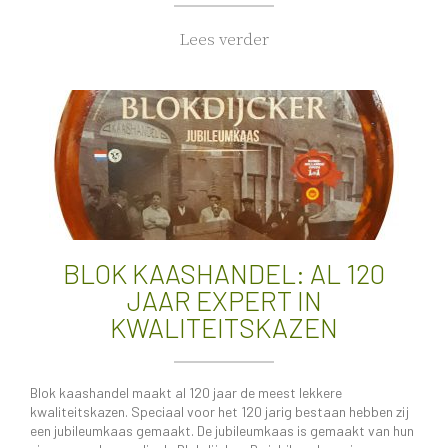
Lees verder
BLOK KAASHANDEL: AL 120
JAAR EXPERT IN
KWALITEITSKAZEN
Blok kaashandel maakt al 120 jaar de meest lekkere
kwaliteitskazen. Speciaal voor het 120 jarig bestaan hebben zij
een jubileumkaas gemaakt. De jubileumkaas is gemaakt van hun