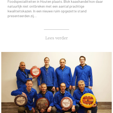
Foodspecialiteiten in Houten plaats. Blok kaashandel kon daar
natuurlijk niet ontbreken met een aantal prachtige
kwaliteitskazen. In een nieuwe ruim opgezette stand
presenteerden zij…
Lees verder