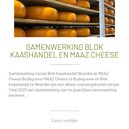
SAMENWERKING BLOK
KAASHANDEL EN MAAZ CHEESE
Samenwerking tussen Blok Kaashandel Woerden en MAAZ
Cheese Bodegraven​ MAAZ Cheese te Bodegraven en Blok
Kaashandel te Woerden zijn met elkaar overeengekomen om per
1 mei 2023 een samenwerking aan te gaan.Deze samenwerking
betekent…
Lees verder