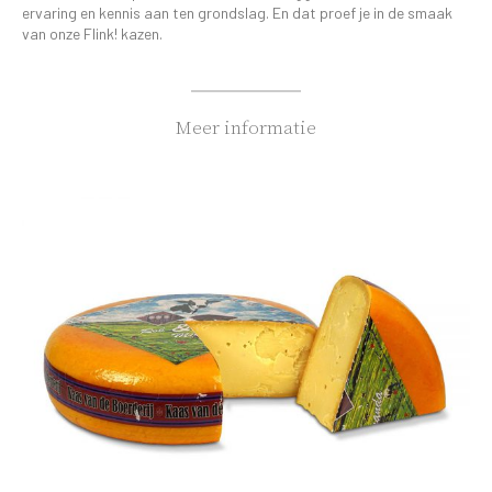
ervaring en kennis aan ten grondslag. En dat proef je in de smaak
van onze Flink! kazen.
Meer informatie