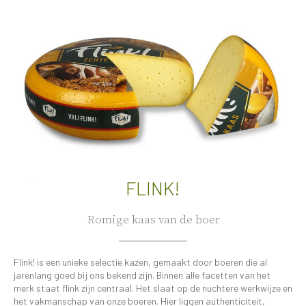
FLINK!
Romige kaas van de boer
Flink! is een unieke selectie kazen, gemaakt door boeren die al
jarenlang goed bij ons bekend zijn. Binnen alle facetten van het
merk staat flink zijn centraal. Het slaat op de nuchtere werkwijze en
het vakmanschap van onze boeren. Hier liggen authenticiteit,