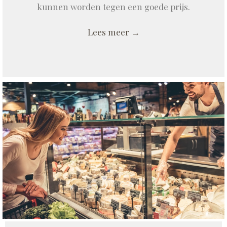
kunnen worden tegen een goede prijs.
Lees meer →