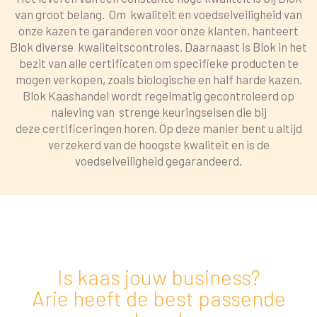
van groot
belang.
Om kwaliteit en voedselveiligheid van
onze kazen te garanderen voor onze klanten, hanteert
Blok diverse kwaliteitscontroles. Daarnaast is Blok in het
bezit van alle certificaten om specifieke producten te
mogen verkopen, zoals biologische en half harde kazen.
Blok Kaashandel wordt regelmatig gecontroleerd op
naleving van strenge keuringseisen die bij
deze
certificeringen horen
. Op deze manier bent u
altijd
verzekerd van
de hoogste kwaliteit en is de
voedselveiligheid
gegarandeerd
.
Is kaas jouw business?
Arie heeft de best passende