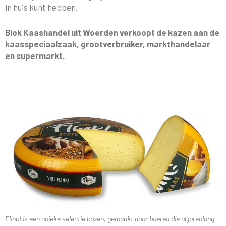
in huis kunt hebben.
Blok Kaashandel uit Woerden verkoopt de kazen aan de
kaasspeciaalzaak, grootverbruiker, markthandelaar
en supermarkt.
Flink! is een unieke selectie kazen, gemaakt door boeren die al jarenlang