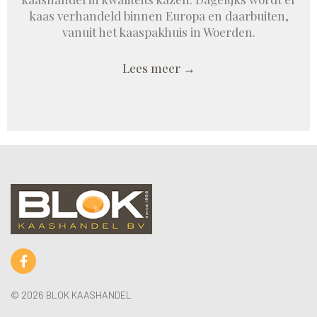
kaas verhandeld binnen Europa en daarbuiten,
vanuit het kaaspakhuis in Woerden.
Lees meer →
© 2026 BLOK KAASHANDEL