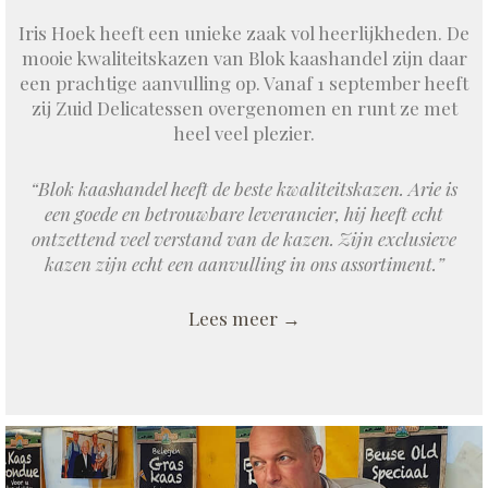
Iris Hoek heeft een unieke zaak vol heerlijkheden. De
mooie kwaliteitskazen van Blok kaashandel zijn daar
een prachtige aanvulling op. Vanaf 1 september heeft
zij Zuid Delicatessen overgenomen en runt ze met
heel veel plezier.
“Blok kaashandel heeft de beste kwaliteitskazen. Arie is
een goede en betrouwbare leverancier, hij heeft echt
ontzettend veel verstand van de kazen. Zijn exclusieve
kazen zijn echt een aanvulling in ons assortiment.”
Lees meer →