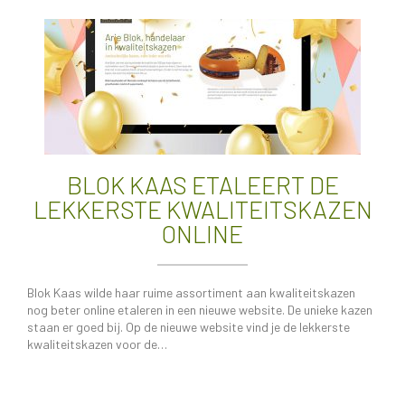
BLOK KAAS ETALEERT DE
LEKKERSTE KWALITEITSKAZEN
ONLINE
Blok Kaas wilde haar ruime assortiment aan kwaliteitskazen
nog beter online etaleren in een nieuwe website. De unieke kazen
staan er goed bij. Op de nieuwe website vind je de lekkerste
kwaliteitskazen voor de…