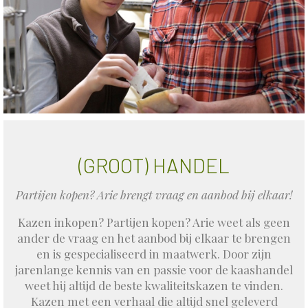
(GROOT) HANDEL
Partijen kopen? Arie brengt vraag en aanbod bij elkaar!
Kazen inkopen? Partijen kopen? Arie weet als geen
ander de vraag en het aanbod bij elkaar te brengen
en is gespecialiseerd in maatwerk. Door zijn
jarenlange kennis van en passie voor de kaashandel
weet hij altijd de beste kwaliteitskazen te vinden.
Kazen met een verhaal die altijd snel geleverd