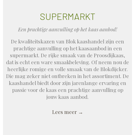
SUPERMARKT
Een prachtige aanvulling op het kaas aanbod!
De kwaliteitskazen van Blok kaashandel zijn een
prachtige aanvulling op het kaasaanbod in een
supermarkt. De rijke smaak van de Proosdijkaas,
dat is echt een ware smaakbeleving. Of neem nou de
heerlijke romige en volle smaak van de Blokdijcker.
Die mag zeker niet ontbreken in het assortiment. De
kaashandel biedt door zijn jarenlange ervaring en
passie voor de kaas een prachtige aanvulling op
jouw kaas aanbod.
Lees meer →