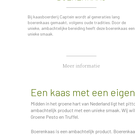
Bij kaasboerderij Captein wordt al generaties lang
boerenkaas gemaakt, volgens oude tradities. Door de
unieke, ambachtelijke bereiding heeft deze boerenkaas een
unieke smaak.
Meer informatie
Een kaas met een eigen
Midden in het groene hart van Nederland ligt het pi
ambachtelijk product met een unieke smaak. Wij wil
Groene Pesto en Truffel.
Boerenkaas is een ambachtelijk product. Boerenkaas s