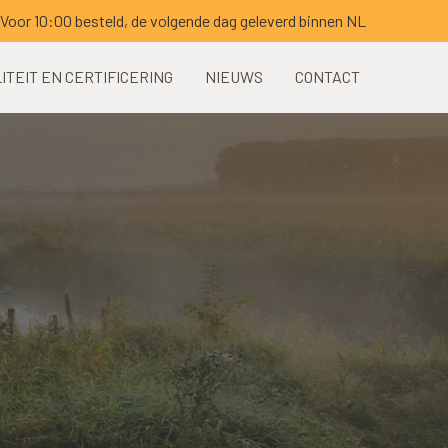
Voor 10:00 besteld, de volgende dag geleverd binnen NL
ITEIT EN CERTIFICERING
NIEUWS
CONTACT