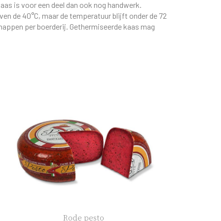
 kaas is voor een deel dan ook nog handwerk.
en de 40°C, maar de temperatuur blijft onder de 72
chappen per boerderij. Gethermiseerde kaas mag
Rode pesto